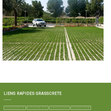
LIENS RAPIDES GRASSCRETE
GRASSCRETE
GRASSBLOCK
GRASSROAD
GRASSKERB