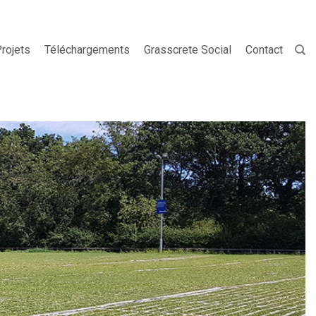
rojets
Téléchargements
Grasscrete Social
Contact