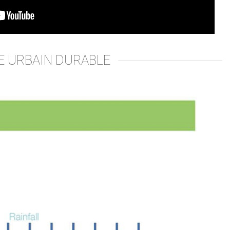
E URBAIN DURABLE