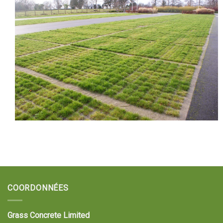
COORDONNÉES
Grass Concrete Limited