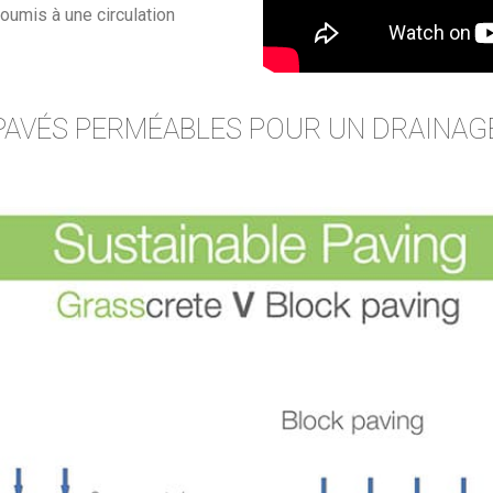
soumis à une circulation
E PAVÉS PERMÉABLES POUR UN DRAINAG