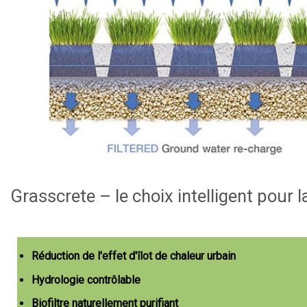
Grasscrete – le choix intelligent pour 
Réduction de l'effet d'îlot de chaleur urbain
Hydrologie contrôlable
Biofiltre naturellement purifiant