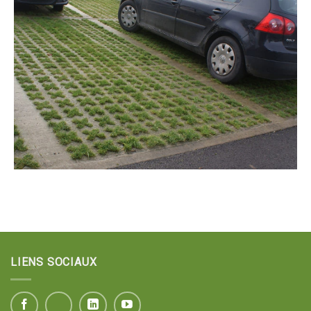
LIENS SOCIAUX