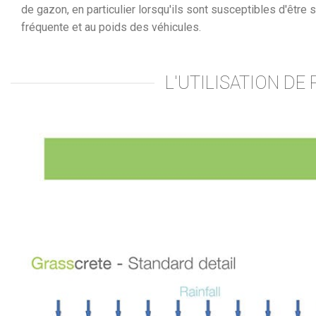
de gazon, en particulier lorsqu'ils sont susceptibles d'être 
fréquente et au poids des véhicules.
L'UTILISATION D