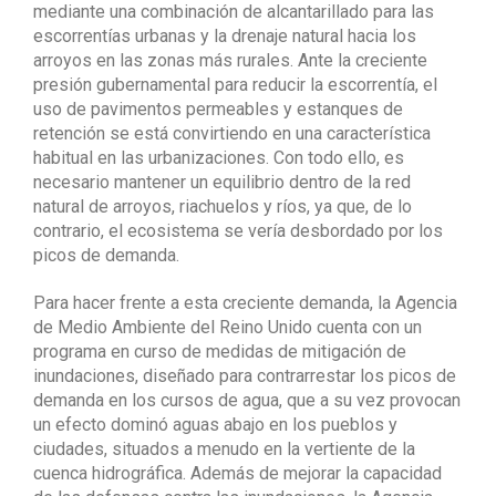
mediante una combinación de alcantarillado para las
escorrentías urbanas y la drenaje natural hacia los
arroyos en las zonas más rurales. Ante la creciente
presión gubernamental para reducir la escorrentía, el
uso de pavimentos permeables y estanques de
retención se está convirtiendo en una característica
habitual en las urbanizaciones. Con todo ello, es
necesario mantener un equilibrio dentro de la red
natural de arroyos, riachuelos y ríos, ya que, de lo
contrario, el ecosistema se vería desbordado por los
picos de demanda.
Para hacer frente a esta creciente demanda, la Agencia
de Medio Ambiente del Reino Unido cuenta con un
programa en curso de medidas de mitigación de
inundaciones, diseñado para contrarrestar los picos de
demanda en los cursos de agua, que a su vez provocan
un efecto dominó aguas abajo en los pueblos y
ciudades, situados a menudo en la vertiente de la
cuenca hidrográfica. Además de mejorar la capacidad