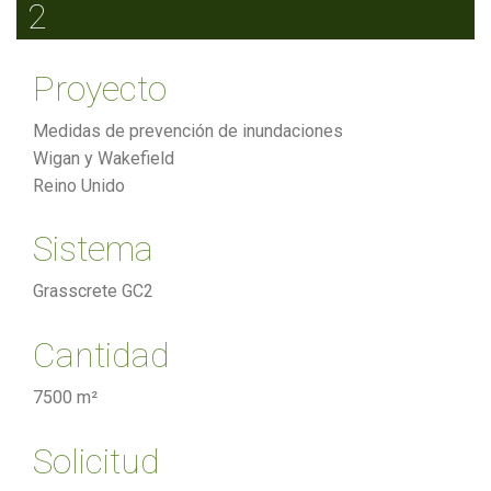
2
Proyecto
Medidas de prevención de inundaciones
Wigan y Wakefield
Reino Unido
Sistema
Grasscrete GC2
Cantidad
7500 m²
Solicitud