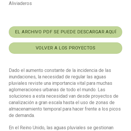
Aliviaderos
EL ARCHIVO PDF SE PUEDE DESCARGAR AQUÍ
VOLVER A LOS PROYECTOS
Dado el aumento constante de la incidencia de las
inundaciones, la necesidad de regular las aguas
pluviales reviste una importancia vital para muchas
aglomeraciones urbanas de todo el mundo. Las
soluciones a esta necesidad van desde proyectos de
canalización a gran escala hasta el uso de zonas de
almacenamiento temporal para hacer frente a los picos
de demanda.
En el Reino Unido, las aguas pluviales se gestionan