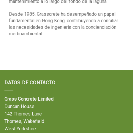
mantenimiento a lo largo del fondo de la laguna.
Desde 1985, Grasscrete ha desempeñado un papel
fundamental en Hong Kong, contribuyendo a conciliar
las necesidades de ingeniería con la concienciación
medioambiental.
DATOS DE CONTACTO
Grass Concrete Limited
Duncan House
142 Thornes Lane
Thornes, Wakefield
West Yorkshire