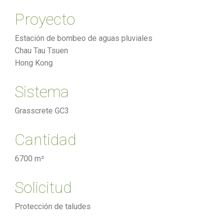
Proyecto
Estación de bombeo de aguas pluviales
Chau Tau Tsuen
Hong Kong
Sistema
Grasscrete GC3
Cantidad
6700 m²
Solicitud
Protección de taludes