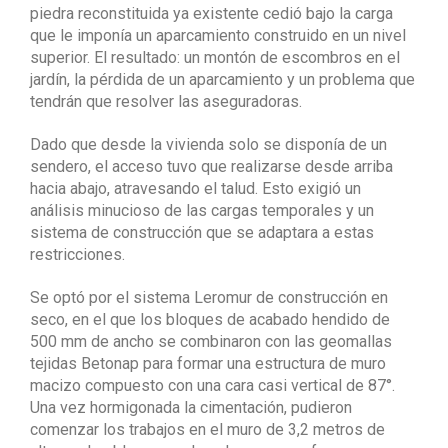
piedra reconstituida ya existente cedió bajo la carga
que le imponía un aparcamiento construido en un nivel
superior. El resultado: un montón de escombros en el
jardín, la pérdida de un aparcamiento y un problema que
tendrán que resolver las aseguradoras.
Dado que desde la vivienda solo se disponía de un
sendero, el acceso tuvo que realizarse desde arriba
hacia abajo, atravesando el talud. Esto exigió un
análisis minucioso de las cargas temporales y un
sistema de construcción que se adaptara a estas
restricciones.
Se optó por el sistema Leromur de construcción en
seco, en el que los bloques de acabado hendido de
500 mm de ancho se combinaron con las geomallas
tejidas Betonap para formar una estructura de muro
macizo compuesto con una cara casi vertical de 87°.
Una vez hormigonada la cimentación, pudieron
comenzar los trabajos en el muro de 3,2 metros de