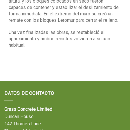
altura, y los bloques colocados en seco fueron
capaces de contener y estabilizar el deslizamiento de
forma inmediata. En el extremo del muro se creó un
remate con los bloques Leromur para cerrar el relleno.
Una vez finalizadas las obras, se restableció el
aparcamiento y ambos recintos volvieron a su uso
habitual.
DATOS DE CONTACTO
Grass Concrete Limited
Duncan House
142 Thornes Lane