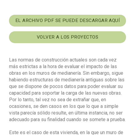
EL ARCHIVO PDF SE PUEDE DESCARGAR AQUÍ
VOLVER A LOS PROYECTOS
Las normas de construcción actuales son cada vez
más estrictas a la hora de evaluar el impacto de las
obras en los muros de medianería. Sin embargo, sigue
habiendo estructuras de medianería antiguas sobre las
que se dispone de pocos datos para poder evaluar su
capacidad para soportar la carga de las nuevas obras.
Por lo tanto, tal vez no sea de extrañar que, en
ocasiones, se den casos en los que lo que a simple
vista parecía sólido resulte, en última instancia, no ser
adecuado para su finalidad cuando se somete a prueba.
Este es el caso de esta vivienda, en la que un muro de