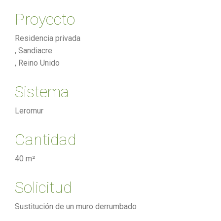
Proyecto
Residencia privada
, Sandiacre
, Reino Unido
Sistema
Leromur
Cantidad
40 m²
Solicitud
Sustitución de un muro derrumbado