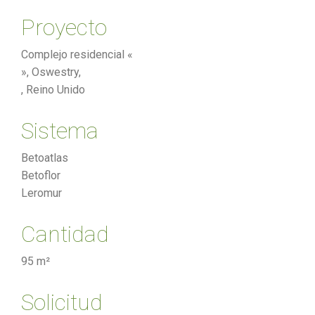
Proyecto
Complejo residencial «
», Oswestry,
, Reino Unido
Sistema
Betoatlas
Betoflor
Leromur
Cantidad
95 m²
Solicitud