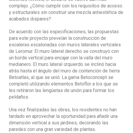
complejo. ¿Cómo cumplir con los requisitos de acceso
y estructurales sin construir una mezcla antiestética de
acabados dispares?
De acuerdo con las especificaciones, las propuestas
para este proyecto preveían la construcción de
escaleras escalonadas con muros laterales verticales
de Leromur. El muro lateral derecho se construyó con
un borde vertical para encajar con la valla del muro
medianero. El muro lateral izquierdo se inclinó hacia
atrás hasta el ángulo del muro de contención de tierra
Betoatlas, al que se unió. La gama Betoconcept se
completó utilizando elementos Betoflor a los que se
les retiraron las lengüetas de unión para formar los
peldaños.
Una vez finalizadas las obras, los residentes no han
tardado en aprovechar la oportunidad para añadir una
dimensión vertical a sus jardines, decorando las
paredes con una gran variedad de plantas.