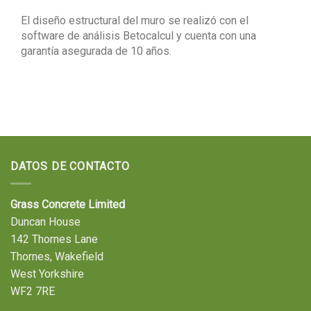
El diseño estructural del muro se realizó con el
software de análisis Betocalcul y cuenta con una
garantía asegurada de 10 años.
DATOS DE CONTACTO
Grass Concrete Limited
Duncan House
142 Thornes Lane
Thornes, Wakefield
West Yorkshire
WF2 7RE