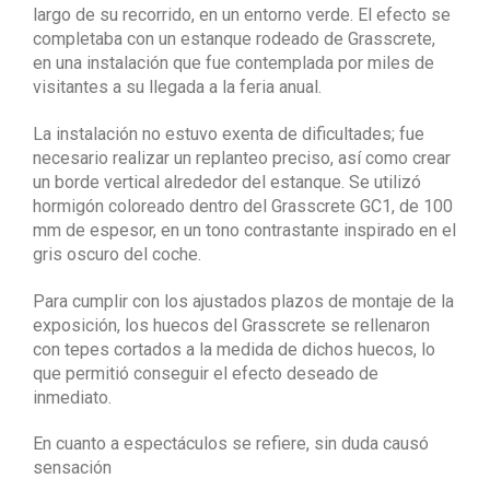
largo de su recorrido, en un entorno verde. El efecto se
completaba con un estanque rodeado de Grasscrete,
en una instalación que fue contemplada por miles de
visitantes a su llegada a la feria anual.
La instalación no estuvo exenta de dificultades; fue
necesario realizar un replanteo preciso, así como crear
un borde vertical alrededor del estanque. Se utilizó
hormigón coloreado dentro del Grasscrete GC1, de 100
mm de espesor, en un tono contrastante inspirado en el
gris oscuro del coche.
Para cumplir con los ajustados plazos de montaje de la
exposición, los huecos del Grasscrete se rellenaron
con tepes cortados a la medida de dichos huecos, lo
que permitió conseguir el efecto deseado de
inmediato.
En cuanto a espectáculos se refiere, sin duda causó
sensación