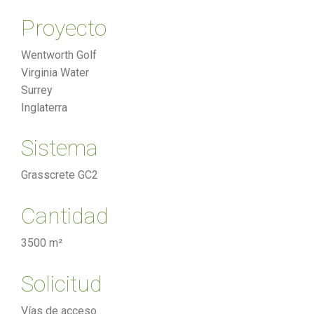
Proyecto
Wentworth Golf
Virginia Water
Surrey
Inglaterra
Sistema
Grasscrete GC2
Cantidad
3500 m²
Solicitud
Vías de acceso