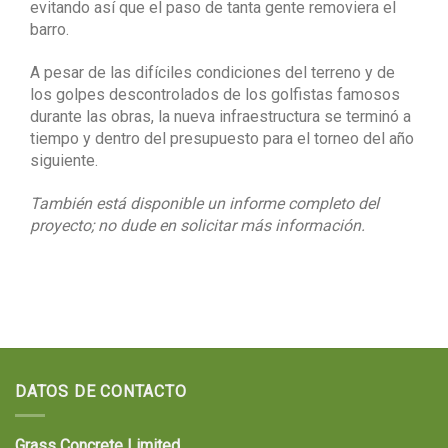
evitando así que el paso de tanta gente removiera el
barro.
A pesar de las difíciles condiciones del terreno y de
los golpes descontrolados de los golfistas famosos
durante las obras, la nueva infraestructura se terminó a
tiempo y dentro del presupuesto para el torneo del año
siguiente.
También está disponible un informe completo del
proyecto; no dude en solicitar más información.
DATOS DE CONTACTO
Grass Concrete Limited