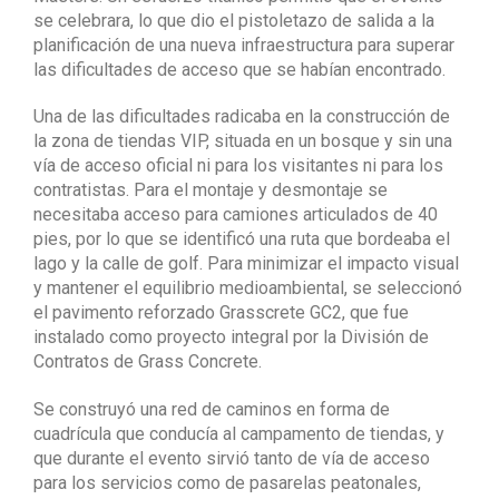
se celebrara, lo que dio el pistoletazo de salida a la
planificación de una nueva infraestructura para superar
las dificultades de acceso que se habían encontrado.
Una de las dificultades radicaba en la construcción de
la zona de tiendas VIP, situada en un bosque y sin una
vía de acceso oficial ni para los visitantes ni para los
contratistas. Para el montaje y desmontaje se
necesitaba acceso para camiones articulados de 40
pies, por lo que se identificó una ruta que bordeaba el
lago y la calle de golf. Para minimizar el impacto visual
y mantener el equilibrio medioambiental, se seleccionó
el pavimento reforzado Grasscrete GC2, que fue
instalado como proyecto integral por la División de
Contratos de Grass Concrete.
Se construyó una red de caminos en forma de
cuadrícula que conducía al campamento de tiendas, y
que durante el evento sirvió tanto de vía de acceso
para los servicios como de pasarelas peatonales,