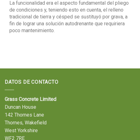
La funcionalidad era el aspecto fundamental del pliego
de condiciones y, teniendo esto en cuenta, el relleno
tradicional de tierra y césped se sustituyó por grava, a
fin de lograr una solución autodrenante que requiriera
poco mantenimiento.
DATOS DE CONTACTO
Grass Concrete Limited
Duncan House
142 Thornes Lane
Thornes, Wakefield
West Yorkshire
WF2 7RE